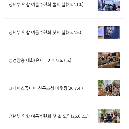
청년부 연합 여름수련회 둘째 날(26.7.10.)
청년부 연합 여름수련회 첫째 날(26.7.9.)
성경암송 대회(온세대예배/26.7.5.)
그레이스쥬니어 친구초청 아웃팅(26.7.4.)
청년부 연합 여름수련회 첫 조 모임(26.6.21.)