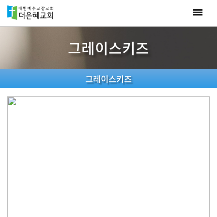
그레이스키즈
그레이스키즈