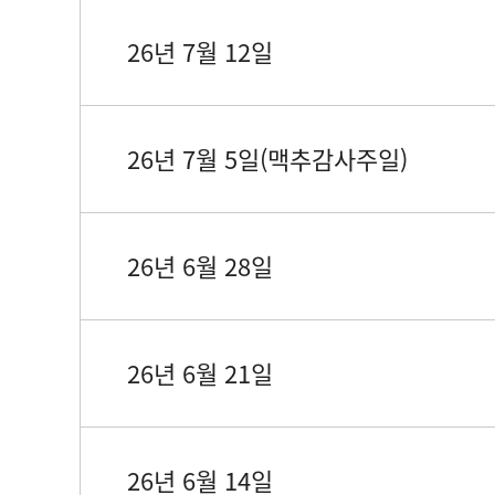
26년 7월 12일
26년 7월 5일(맥추감사주일)
26년 6월 28일
26년 6월 21일
26년 6월 14일