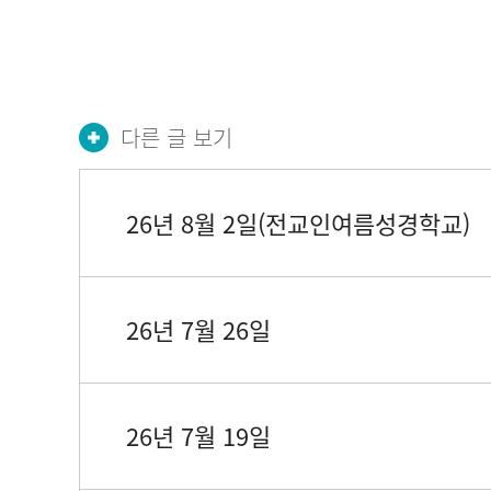
다른 글 보기
26년 8월 2일(전교인여름성경학교)
26년 7월 26일
26년 7월 19일