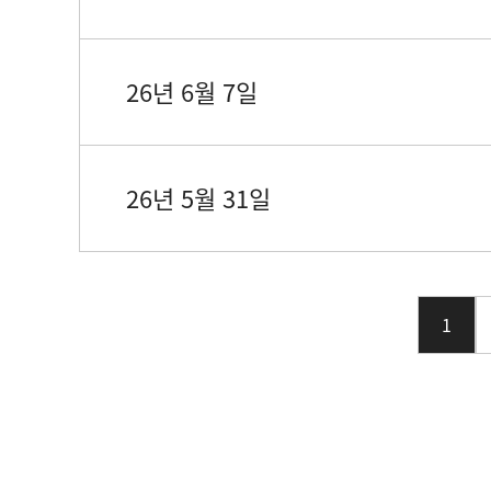
26년 6월 7일
26년 5월 31일
1